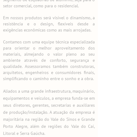
setor comercial, como para o residencial.
Em nossos produtos será visível o dinamismo, a
resistência e o design, flexíveis desde a
exigências econômicas como as mais arrojadas.
Contamos com uma equipe técnica especializada
para orientar o melhor aproveitamento dos
materiais, almejando o valor pleno ao seu
ambiente através de conforto, segurança e
qualidade. Assessoramos também construtoras,
arquitetos, engenheiros e consumidores finais,
simplificando o caminho entre o sonho e a obra.
Aliados a uma grande infraestrutura, maquinário,
equipamentos e veículos, a empresa funda-se em
seus diretores, gerentes, secretarias e auxiliares
de produção/instalação. A atuação da empresa é
majoritária na região do Vale do Sinos e Grande
Porto Alegre, além de regiões do Vale do Caí,
Litoral e Serra Gaúcha.